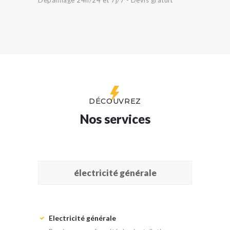
DÉCOUVREZ
Nos services
électricité générale
Electricité générale