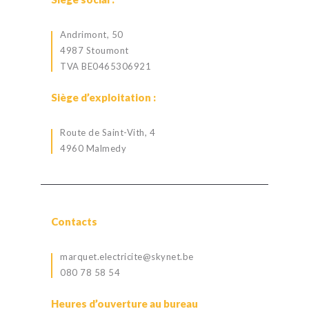
Andrimont, 50
4987 Stoumont
TVA BE0465306921
Siège d’exploitation :
Route de Saint-Vith, 4
4960 Malmedy
Contacts
marquet.electricite@skynet.be
080 78 58 54
Heures d’ouverture au bureau