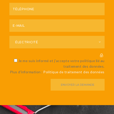
Je me suis informé et j'accepte votre politique lié au
traitement des données.
Plus d'information :
Politique de traitement des données
ENVOYER LA DEMANDE