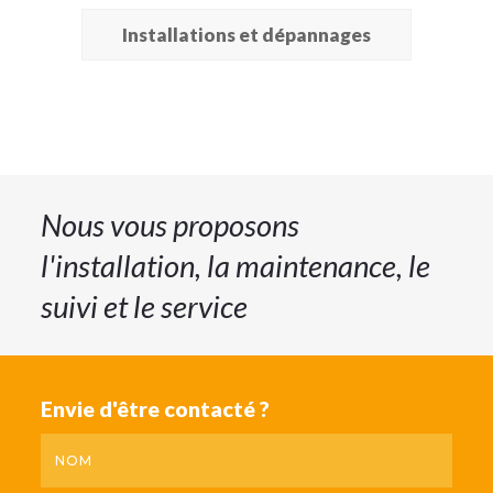
Installations et dépannages
Nous vous proposons
l'installation, la maintenance, le
suivi et le service
Envie d'être contacté ?