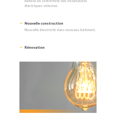
Remise en conformité des installations
électriques vétustes.
Nouvelle construction
Nouvelle électricité dans nouveau bâtiment.
Rénovation