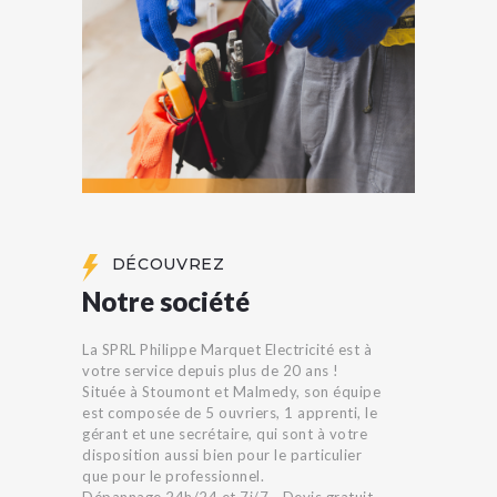
DÉCOUVREZ
Notre société
La SPRL Philippe Marquet Electricité est à
votre service depuis plus de 20 ans !
Située à Stoumont et Malmedy, son équipe
est composée de 5 ouvriers, 1 apprenti, le
gérant et une secrétaire, qui sont à votre
disposition aussi bien pour le particulier
que pour le professionnel.
Dépannage 24h/24 et 7j/7 - Devis gratuit